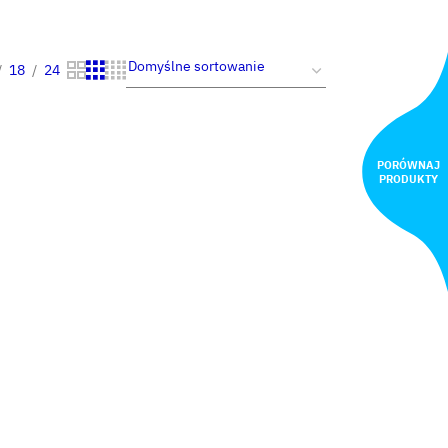
18
24
PORÓWNAJ
PRODUKTY